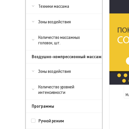
Техники массажа
Зоны воздействия
Количество массажных
головок, шт.
Воздушно-компрессионный массаж
Зоны воздействия
Количество уровней
интенсивности
М
Программы
Ручной режим