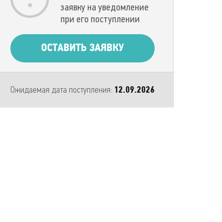
заявку на уведомление
при его поступлении
ОСТАВИТЬ ЗАЯВКУ
Ожидаемая дата поступления:
12.09.2026