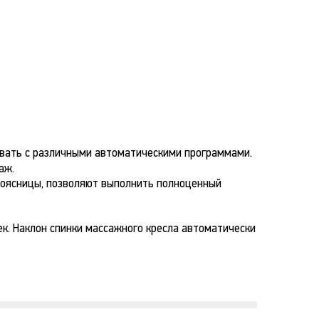
вать с различными автоматическими программами.
аж.
поясницы, позволяют выполнить полноценный
к. Наклон спинки массажного кресла автоматически