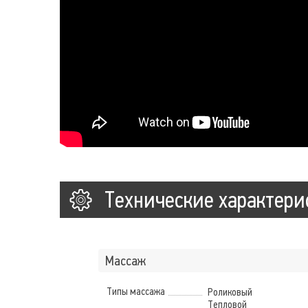
Технические характери
Массаж
Типы массажа
Роликовый
Тепловой