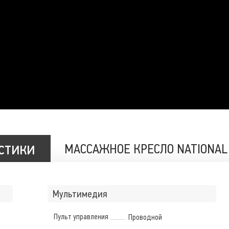
стики
МАССАЖНОЕ КРЕСЛО NATIONAL 
Мультимедия
Пульт управления
Проводной